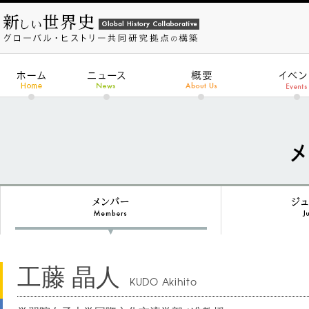
工藤 晶人
KUDO Akihito